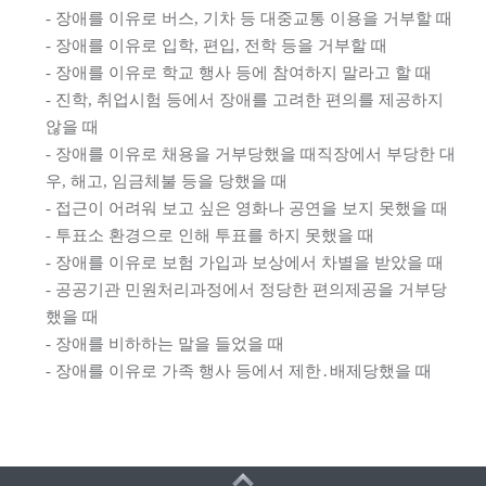
- 장애를 이유로 버스, 기차 등 대중교통 이용을 거부할 때
- 장애를 이유로 입학, 편입, 전학 등을 거부할 때
- 장애를 이유로 학교 행사 등에 참여하지 말라고 할 때
- 진학, 취업시험 등에서 장애를 고려한 편의를 제공하지
않을 때
- 장애를 이유로 채용을 거부당했을 때직장에서 부당한 대
우, 해고, 임금체불 등을 당했을 때
- 접근이 어려워 보고 싶은 영화나 공연을 보지 못했을 때
- 투표소 환경으로 인해 투표를 하지 못했을 때
- 장애를 이유로 보험 가입과 보상에서 차별을 받았을 때
- 공공기관 민원처리과정에서 정당한 편의제공을 거부당
했을 때
- 장애를 비하하는 말을 들었을 때
- 장애를 이유로 가족 행사 등에서 제한․배제당했을 때