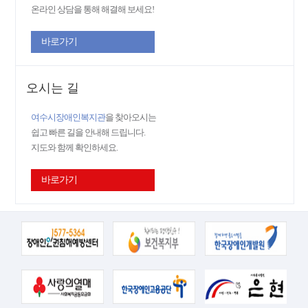
온라인 상담을 통해 해결해 보세요!
바로가기
오시는 길
여수시장애인복지관
을 찾아오시는
쉽고 빠른 길을 안내해 드립니다.
지도와 함께 확인하세요.
바로가기