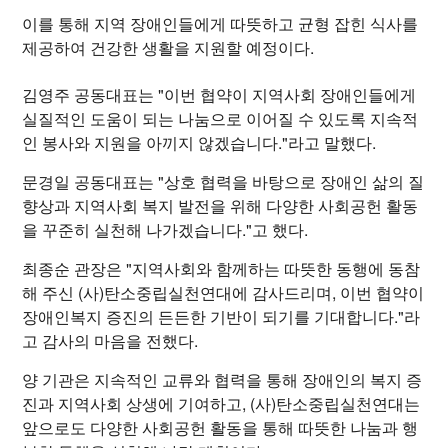
이를 통해 지역 장애인들에게 따뜻하고 균형 잡힌 식사를
제공하여 건강한 생활을 지원할 예정이다.
김영주 공동대표는 "이번 협약이 지역사회 장애인들에게
실질적인 도움이 되는 나눔으로 이어질 수 있도록 지속적
인 봉사와 지원을 아끼지 않겠습니다."라고 말했다.
문경일 공동대표는 "상호 협력을 바탕으로 장애인 삶의 질
향상과 지역사회 복지 발전을 위해 다양한 사회공헌 활동
을 꾸준히 실천해 나가겠습니다."고 했다.
최종순 관장은 "지역사회와 함께하는 따뜻한 동행에 동참
해 주신 (사)탄소중립실천연대에 감사드리며, 이번 협약이
장애인복지 증진의 든든한 기반이 되기를 기대합니다."라
고 감사의 마음을 전했다.
양 기관은 지속적인 교류와 협력을 통해 장애인의 복지 증
진과 지역사회 상생에 기여하고, (사)탄소중립실천연대는
앞으로도 다양한 사회공헌 활동을 통해 따뜻한 나눔과 행