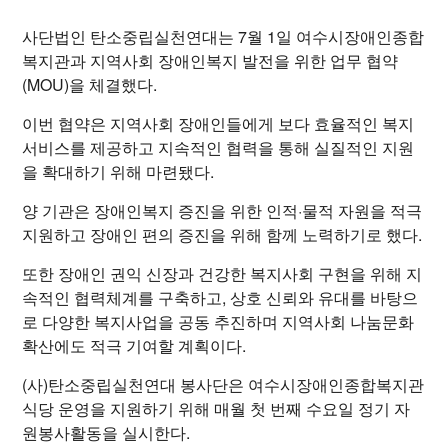
사단법인 탄소중립실천연대는 7월 1일 여수시장애인종합
복지관과 지역사회 장애인복지 발전을 위한 업무 협약
(MOU)을 체결했다.
이번 협약은 지역사회 장애인들에게 보다 효율적인 복지
서비스를 제공하고 지속적인 협력을 통해 실질적인 지원
을 확대하기 위해 마련됐다.
양 기관은 장애인복지 증진을 위한 인적·물적 자원을 적극
지원하고 장애인 편의 증진을 위해 함께 노력하기로 했다.
또한 장애인 권익 신장과 건강한 복지사회 구현을 위해 지
속적인 협력체계를 구축하고, 상호 신뢰와 유대를 바탕으
로 다양한 복지사업을 공동 추진하며 지역사회 나눔문화
확산에도 적극 기여할 계획이다.
(사)탄소중립실천연대 봉사단은 여수시장애인종합복지관
식당 운영을 지원하기 위해 매월 첫 번째 수요일 정기 자
원봉사활동을 실시한다.