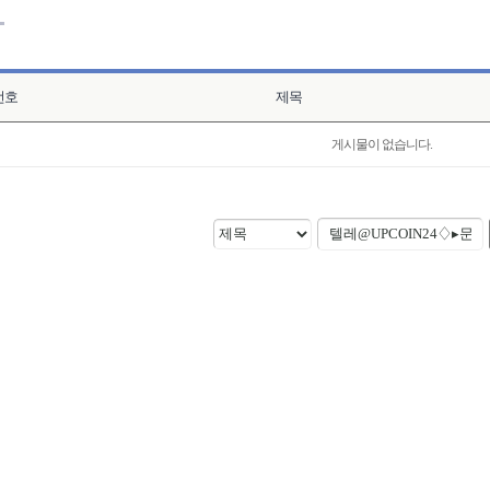
번호
제목
게시물이 없습니다.