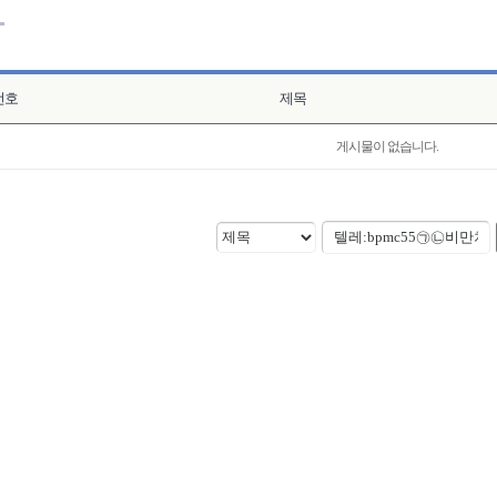
번호
제목
게시물이 없습니다.